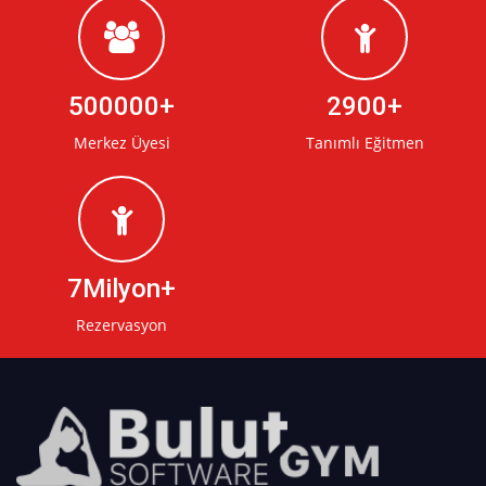
500000
2900
Merkez Üyesi
Tanımlı Eğitmen
7Milyon
Rezervasyon