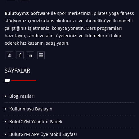
BulutGym® Software
ile spor merkezinizi, pilates-yoga-fitness
stüdyonuzu,müzik-dans okulunuzu ve abonelik-üyelik modelli
çalıştığınız işletmenizi kolayca yönetin. Ders programları
hazırlayın, randevu alın, üyelerinizi ve ödemelerini takip
ederek hız kazanın, satış yapın.
SAYFALAR
Blog Yazıları
Kullanmaya Başlayın
BulutGYM Yönetim Paneli
BulutGYM APP Üye Mobil Sayfası