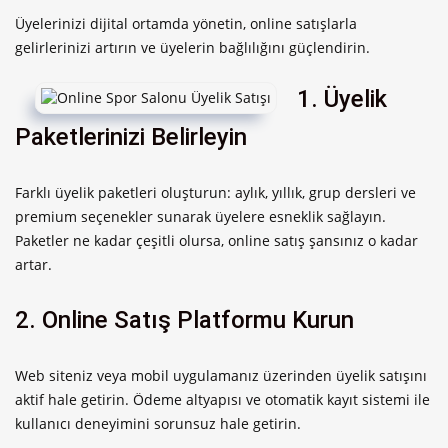
Üyelerinizi dijital ortamda yönetin, online satışlarla
gelirlerinizi artırın ve üyelerin bağlılığını güçlendirin.
1. Üyelik
Paketlerinizi Belirleyin
Farklı üyelik paketleri oluşturun: aylık, yıllık, grup dersleri ve
premium seçenekler sunarak üyelere esneklik sağlayın.
Paketler ne kadar çeşitli olursa, online satış şansınız o kadar
artar.
2. Online Satış Platformu Kurun
Web siteniz veya mobil uygulamanız üzerinden üyelik satışını
aktif hale getirin. Ödeme altyapısı ve otomatik kayıt sistemi ile
kullanıcı deneyimini sorunsuz hale getirin.