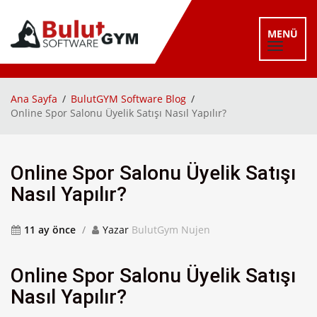
MENÜ
Ana Sayfa
BulutGYM Software Blog
Online Spor Salonu Üyelik Satışı Nasıl Yapılır?
Online Spor Salonu Üyelik Satışı
Nasıl Yapılır?
11 ay önce
Yazar
BulutGym Nujen
Online Spor Salonu Üyelik Satışı
Nasıl Yapılır?