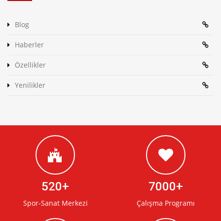
Blog
Haberler
Özellikler
Yenilikler
520
7000
Spor-Sanat Merkezi
Çalışma Programı