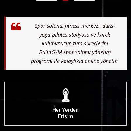
Spor salonu, fitness merkezi, dans-
yoga-pilates stüdyosu ve kürek
kulübünüzün tüm süreçlerini
BulutGYM
spor salonu yönetim
programı
ile kolaylıkla online yönetin.
Her Yerden
Erişim