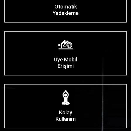
Otomatik
Yedekleme
Üye Mobil
Erişimi
Kolay
Kullanım