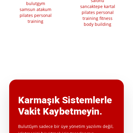
Karmaşık Sistemlerle
Vakit Kaybetmeyin.
BulutGym sadece bir üye yönetim yazılımı değil,