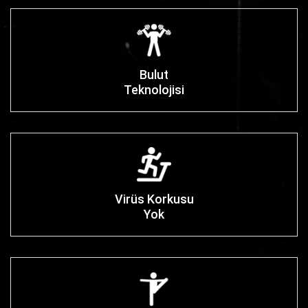
Bulut
Teknolojisi
Virüs Korkusu
Yok