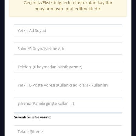
Geçersiz/Eksik bilgilerle oluşturulan kayıtlar
onaylanmayıp iptal edilmektedir.
Güvenli bir şifre yazınız