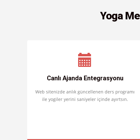
Yoga Mer
Canlı Ajanda Entegrasyonu
Web sitenizde anlık güncellenen ders programı
ile yogiler yerini saniyeler içinde ayırtsın.