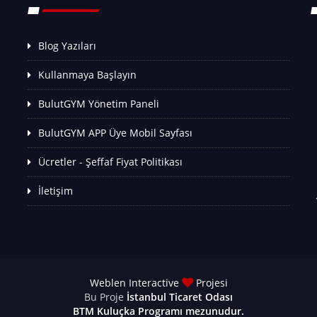
Blog Yazıları
Kullanmaya Başlayın
BulutGYM Yönetim Paneli
BulutGYM APP Üye Mobil Sayfası
Ücretler - Şeffaf Fiyat Politikası
İletişim
Weblen Interactive
Projesi
Bu Proje
İstanbul Ticaret Odası
BTM
Kuluçka Programı mezunudur.