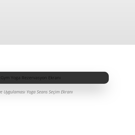
 Uygulaması Yoga Seans Seçim Ekranı